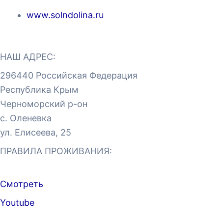
www.solndolina.ru
НАШ АДРЕС:
296440 Российская Федерация
Республика Крым
Черноморский р-он
с. Оленевка
ул. Елисеева, 25
ПРАВИЛА ПРОЖИВАНИЯ:
Смотреть
Youtube