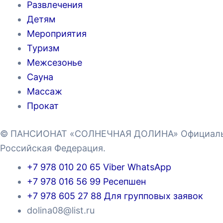
Развлечения
Детям
Мероприятия
Туризм
Межсезонье
Сауна
Массаж
Прокат
© ПАНСИОНАТ «СОЛНЕЧНАЯ ДОЛИНА» Официальны
Российская Федерация.
+7 978 010 20 65 Viber WhatsApp
+7 978 016 56 99 Ресепшен
+7 978 605 27 88 Для групповых заявок
dolina08@list.ru