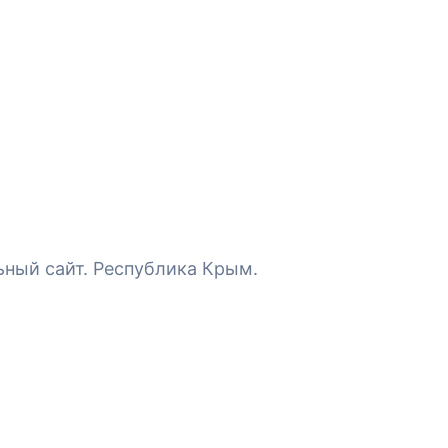
й сайт. Республика Крым.