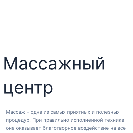
3D Пансионат
3D Тарханкут
Массажный
центр
Массаж – одна из самых приятных и полезных
процедур. При правильно исполненной технике
она оказывает благотворное воздействие на все