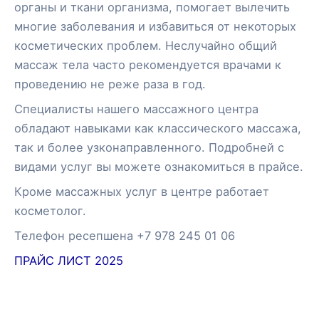
органы и ткани организма, помогает вылечить
многие заболевания и избавиться от некоторых
косметических проблем. Неслучайно общий
массаж тела часто рекомендуется врачами к
проведению не реже раза в год.
Специалисты нашего массажного центра
обладают навыками как классического массажа,
так и более узконаправленного. Подробней с
видами услуг вы можете ознакомиться в прайсе.
Кроме массажных услуг в центре работает
косметолог.
Телефон ресепшена +7 978 245 01 06
ПРАЙС ЛИСТ 2025