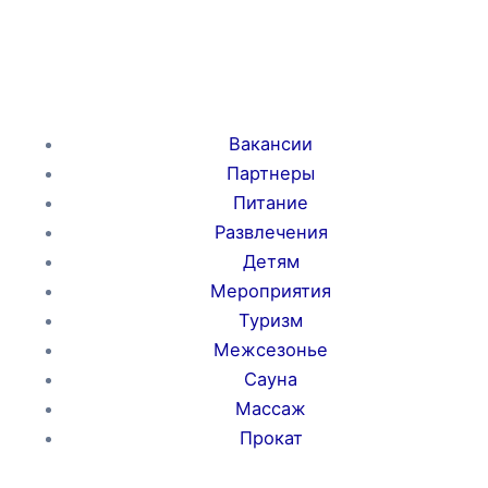
Вакансии
Партнеры
Питание
Развлечения
Детям
Мероприятия
Туризм
Межсезонье
Сауна
Массаж
Прокат