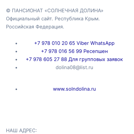
© ПАНСИОНАТ «СОЛНЕЧНАЯ ДОЛИНА»
Официальный сайт. Республика Крым.
Российская Федерация.
+7 978 010 20 65 Viber WhatsApp
+7 978 016 56 99 Ресепшен
+7 978 605 27 88 Для групповых заявок
dolina08@list.ru
www.solndolina.ru
НАШ АДРЕС: