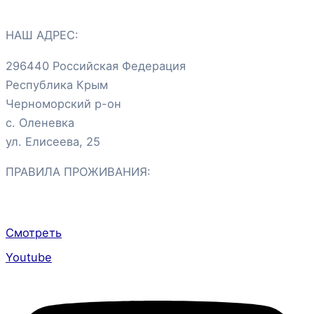
НАШ АДРЕС:
296440 Российская Федерация
Республика Крым
Черноморский р-он
с. Оленевка
ул. Елисеева, 25
ПРАВИЛА ПРОЖИВАНИЯ:
Смотреть
Youtube