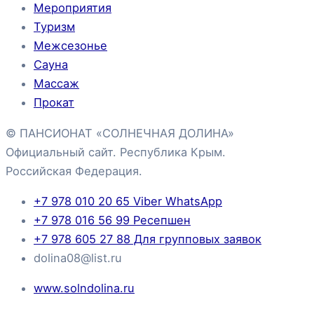
Мероприятия
Туризм
Межсезонье
Сауна
Массаж
Прокат
© ПАНСИОНАТ «СОЛНЕЧНАЯ ДОЛИНА»
Официальный сайт. Республика Крым.
Российская Федерация.
+7 978 010 20 65 Viber WhatsApp
+7 978 016 56 99 Ресепшен
+7 978 605 27 88 Для групповых заявок
dolina08@list.ru
www.solndolina.ru