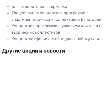
Благотворительная ярмарка
Танцевальная концертная программа с
участием творческих коллективов Евпатории
Концертная программа с участием крымских
творческих коллективов
Концерт симфонической и джазовой музыки
Другие акции и новости