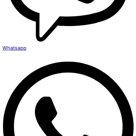
Whatsapp