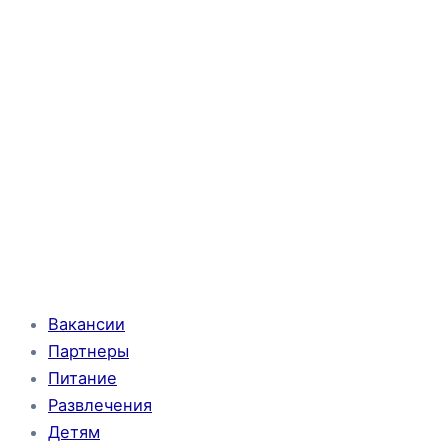
Вакансии
Партнеры
Питание
Развлечения
Детям