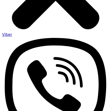
Viber